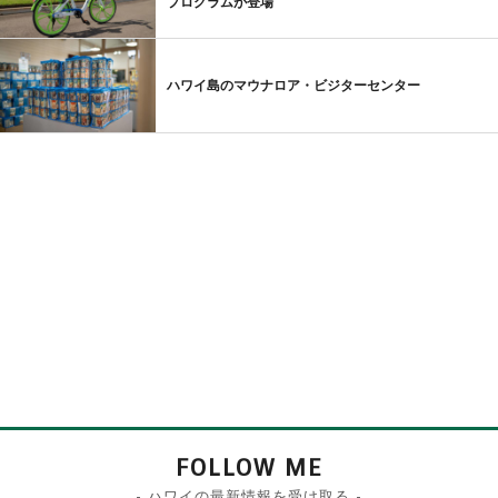
プログラムが登場
ハワイ島のマウナロア・ビジターセンター
FOLLOW ME
- ハワイの最新情報を受け取る -