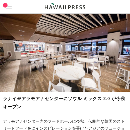
ラナイ＠アラモアナセンターにソウル ミックス 2.0 が今秋
オープン
アラモアナセンター内のフードホールに今秋、伝統的な韓国のスト
リートフードをにインスピレーションを受けたアジアのフュージョ