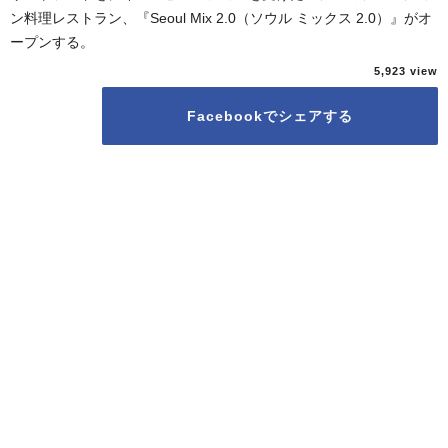
ン料理レストラン、『Seoul Mix 2.0（ソウル ミックス 2.0）』がオ
ープンする。
5,923
Facebookでシェアする