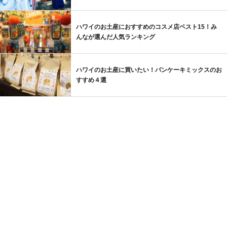
ハワイのお土産におすすめのコスメ店ベスト15！み
んなが選んだ人気ランキング
ハワイのお土産に買いたい！パンケーキミックスのお
すすめ４選