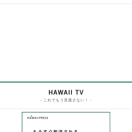
HAWAII TV
- これでもう見逃さない！ -