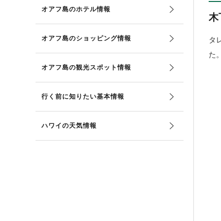
オアフ島のホテル情報
木
オアフ島のショッピング情報
タ
た
オアフ島の観光スポット情報
行く前に知りたい基本情報
ハワイの天気情報