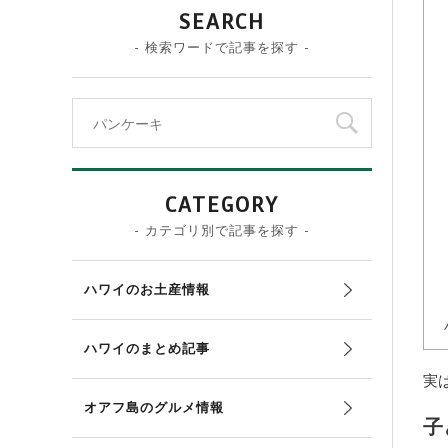
SEARCH
- 検索ワードで記事を探す -
CATEGORY
- カテゴリ別で記事を探す -
ハワイのお土産情報
ハワイのまとめ記事
実
オアフ島のグルメ情報
子