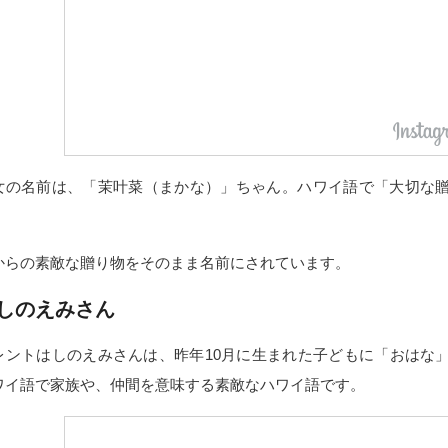
女の名前は、「茉叶菜（まかな）」ちゃん。ハワイ語で「大切な
。
からの素敵な贈り物をそのまま名前にされています。
しのえみさん
レントはしのえみさんは、昨年10月に生まれた子どもに「おはな
ワイ語で家族や、仲間を意味する素敵なハワイ語です。