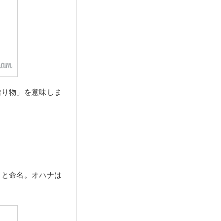
贈り物」を意味しま
」と命名。オハナは