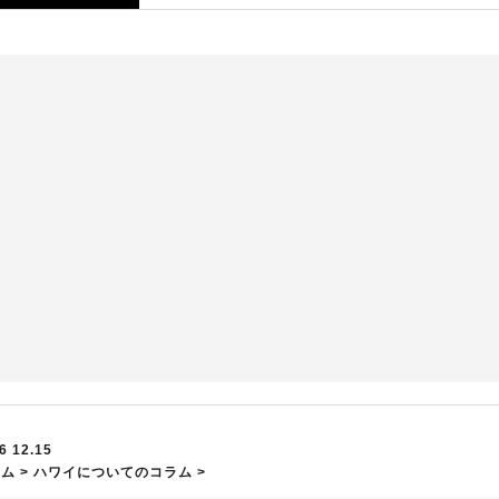
6 12.15
ーム
>
ハワイについてのコラム
>