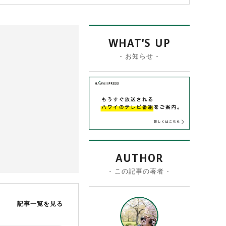
WHAT'S UP
- お知らせ -
AUTHOR
- この記事の著者 -
記事一覧を見る