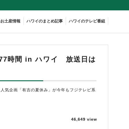
のお土産情報
ハワイのまとめ記事
ハワイのテレビ番組
77時間 in ハワイ 放送日は
なる人気企画「有吉の夏休み」が今年もフジテレビ系
46,649