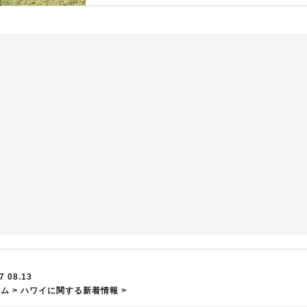
7 08.13
ーム
>
ハワイに関する新着情報
>