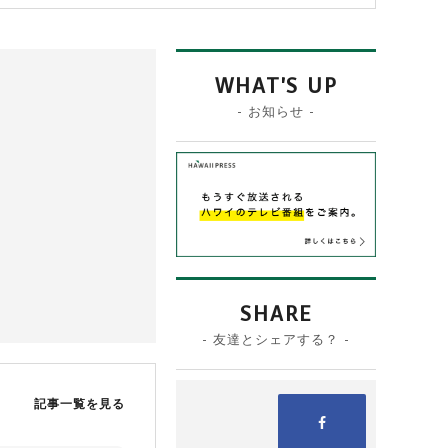
WHAT'S UP
- お知らせ -
SHARE
- 友達とシェアする？ -
記事一覧を見る