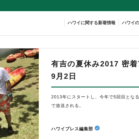
ハワイに関する新着情報
ハワイ
有吉の夏休み2017 密着
9月2日
2013年にスタートし、今年で5回目と
で放送される。
ハワイプレス編集部