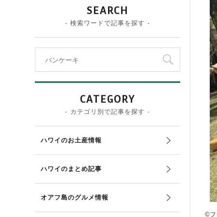
SEARCH
- 検索ワードで記事を探す -
CATEGORY
- カテゴリ別で記事を探す -
ハワイのお土産情報
ハワイのまとめ記事
オアフ島のグルメ情報
©フ