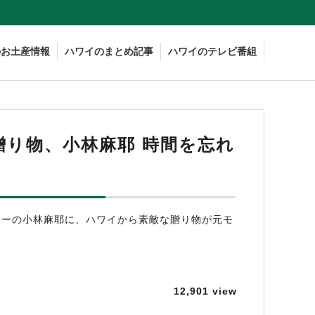
のお土産情報
ハワイのまとめ記事
ハワイのテレビ番組
り物、小林麻耶 時間を忘れ
サーの小林麻耶に、ハワイから素敵な贈り物が元モ
12,901