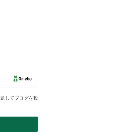
と題してブログを投