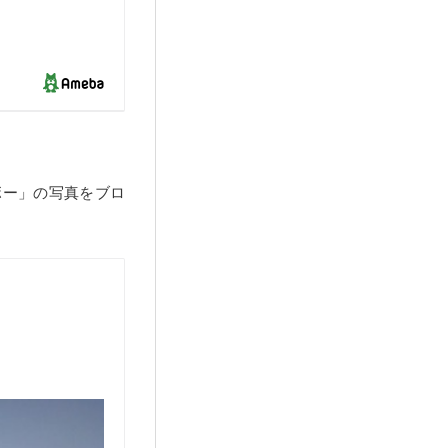
ボー」の写真をブロ