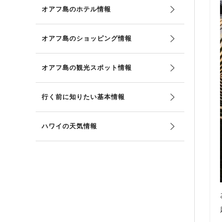
オアフ島のホテル情報
オアフ島のショッピング情報
オアフ島の観光スポット情報
行く前に知りたい基本情報
ハワイの天気情報