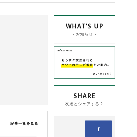
WHAT'S UP
- お知らせ -
SHARE
- 友達とシェアする？ -
記事一覧を見る