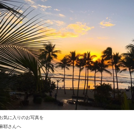
お気に入りのお写真を
麻耶さんへ