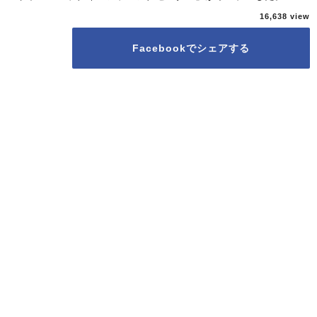
16,638
Facebookでシェアする