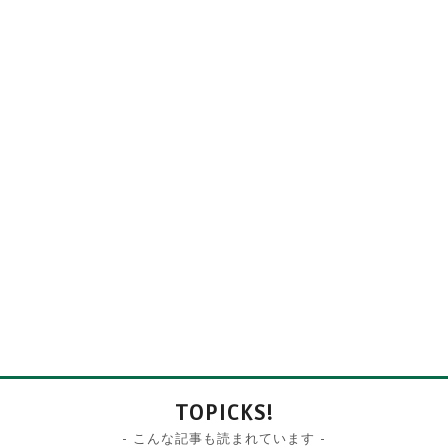
TOPICKS!
- こんな記事も読まれています -