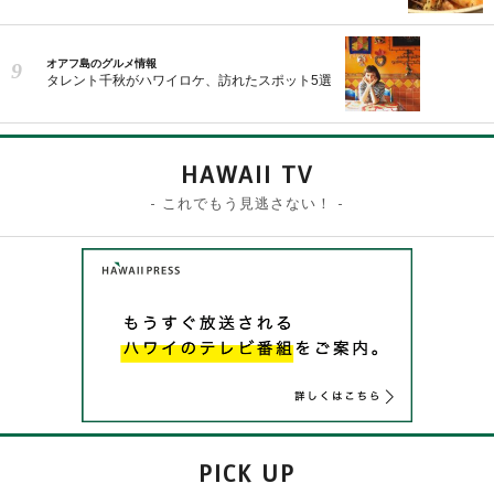
オアフ島のグルメ情報
タレント千秋がハワイロケ、訪れたスポット5選
HAWAII TV
- これでもう見逃さない！ -
PICK UP