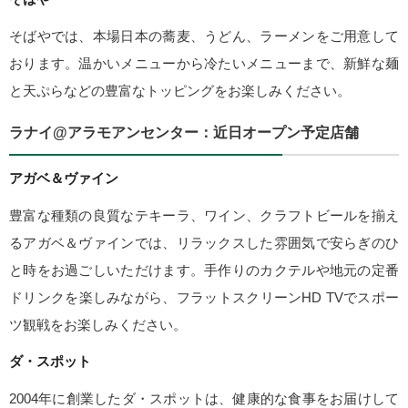
そばやでは、本場日本の蕎麦、うどん、ラーメンをご用意して
おります。温かいメニューから冷たいメニューまで、新鮮な麺
と天ぷらなどの豊富なトッピングをお楽しみください。
ラナイ@アラモアンセンター：近日オープン予定店舗
アガベ＆ヴァイン
豊富な種類の良質なテキーラ、ワイン、クラフトビールを揃え
るアガベ＆ヴァインでは、リラックスした雰囲気で安らぎのひ
と時をお過ごしいただけます。手作りのカクテルや地元の定番
ドリンクを楽しみながら、フラットスクリーンHD TVでスポー
ツ観戦をお楽しみください。
ダ・スポット
2004年に創業したダ・スポットは、健康的な食事をお届けして