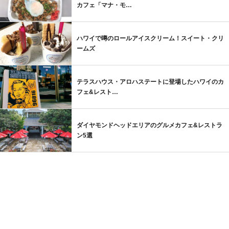
カフェ「マナ・モ…
ハワイで噂のロールアイスクリーム！スイート・クリ
ームズ
テラスハウス・アロハステートに登場したハワイのカ
フェ&レスト…
ダイヤモンドヘッドエリアのグルメカフェ&レストラ
ン5選