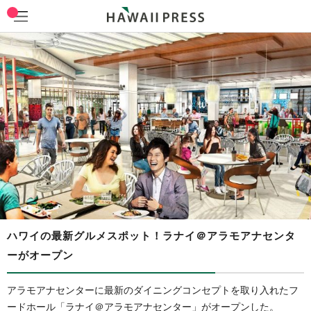
ハワイの最新グルメスポット！ラナイ＠アラモアナセンタ
ーがオープン
アラモアナセンターに最新のダイニングコンセプトを取り入れたフ
ードホール「ラナイ＠アラモアナセンター」がオープンした。