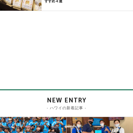
すすめ４選
NEW ENTRY
- ハワイの新着記事 -