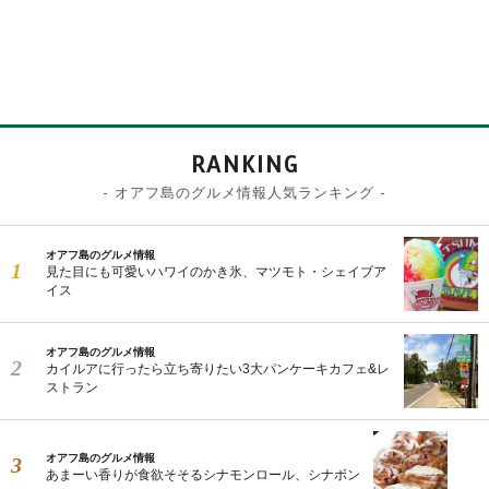
RANKING
- オアフ島のグルメ情報人気ランキング -
オアフ島のグルメ情報
見た目にも可愛いハワイのかき氷、マツモト・シェイブア
イス
オアフ島のグルメ情報
カイルアに行ったら立ち寄りたい3大パンケーキカフェ&レ
ストラン
オアフ島のグルメ情報
あまーい香りが食欲そそるシナモンロール、シナボン