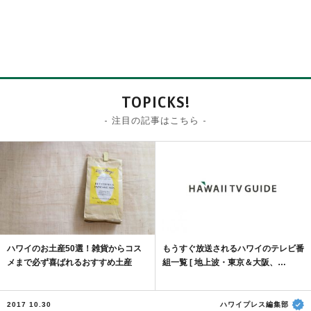
TOPICKS!
- 注目の記事はこちら -
ハワイのお土産50選！雑貨からコス
もうすぐ放送されるハワイのテレビ番
メまで必ず喜ばれるおすすめ土産
組一覧 [ 地上波・東京＆大阪、…
2017 10.30
ハワイプレス編集部