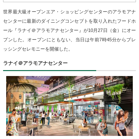
世界最大級オープンエア・ショッピングセンターのアラモアナ
センターに最新のダイニングコンセプトを取り入れたフードホ
ール『ラナイ＠アラモアナセンター』が10月27日（金）にオー
プンした。オープンにともない、当日は午前7時45分からブレ
ッシングセレモニーを開催した。
ラナイ＠アラモアナセンター