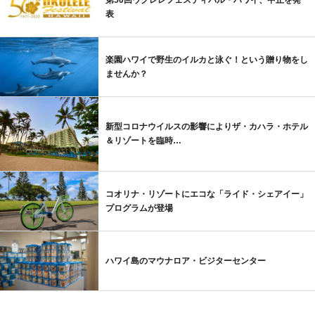
表
楽園ハワイで野生のイルカと泳ぐ！という贈り物をし
ませんか？
新型コロナウイルスの影響によりザ・カハラ・ホテル
＆リゾートを臨時…
コオリナ・リゾートにエコな「ライド・シェアイー」
プログラムが登場
ハワイ島のマウナロア・ビジターセンター