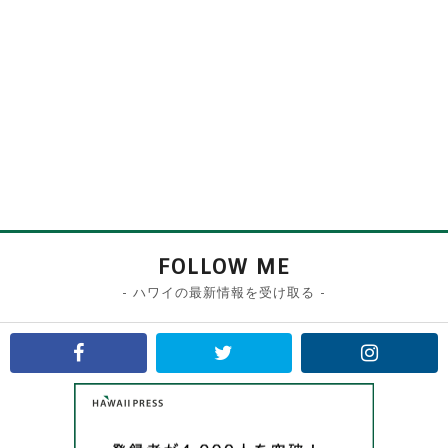
FOLLOW ME
- ハワイの最新情報を受け取る -