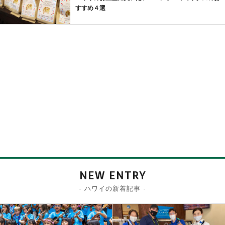
すすめ４選
NEW ENTRY
- ハワイの新着記事 -