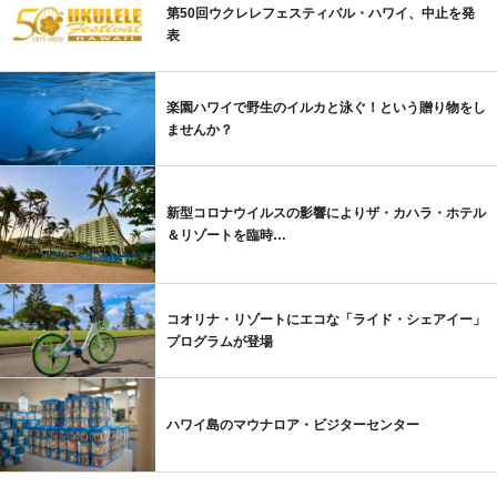
第50回ウクレレフェスティバル・ハワイ、中止を発
表
楽園ハワイで野生のイルカと泳ぐ！という贈り物をし
ませんか？
新型コロナウイルスの影響によりザ・カハラ・ホテル
＆リゾートを臨時…
コオリナ・リゾートにエコな「ライド・シェアイー」
プログラムが登場
ハワイ島のマウナロア・ビジターセンター