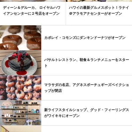
ディーン＆デルーカ、 ロイヤルハワ
ハワイの最新グルメスポット！ラナイ
イアンセンターに２号店をオープン
＠アラモアナセンターがオープン
カポレイ・コモンズにダンキンドーナツがオープン
バサルトレストラン、朝食＆ランチメニューをスター
ト
マラサダの名店、アグネスポーチュギーズベイクショ
ップが閉店
新ライフスタイルショップ、グッド・フィーリングス
がワイキキにオープン