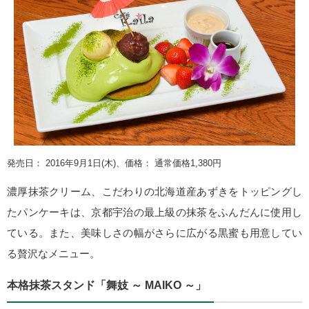
発売日： 2016年9月1日(木)、価格： 通常価格1,380円
濃厚抹茶クリーム、こだわりの北海道産あずきをトッピングし
たパンケーキは、京都宇治の最上級の抹茶をふんだんに使用し
ている。また、美味しさの幅がさらに広がる黒蜜も用意してい
る贅沢なメニュー。
本格抹茶スタンド「舞妓 ～ MAIKO ～」