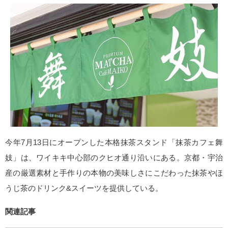
今年7月13日にオープンした本格抹茶スタンド「抹茶カフェ舞
妓」は、ワイキキ中心部のクヒオ通り沿いにある。京都・宇治
産の厳選素材と手作りの本物の美味しさにこだわった抹茶やほ
うじ茶のドリンク&スイーツを提供している。
関連記事