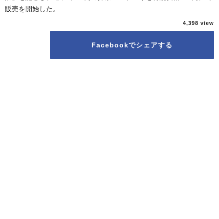
販売を開始した。
4,398
Facebookでシェアする