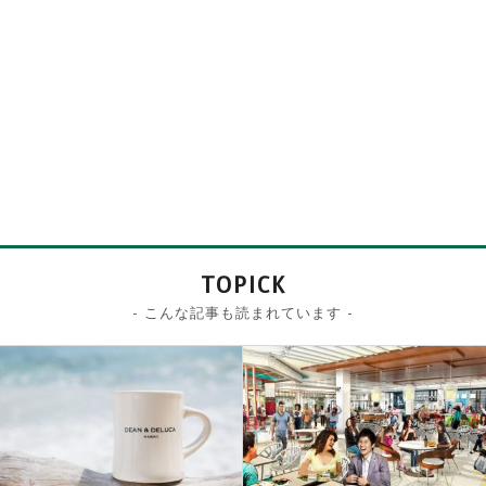
TOPICK
- こんな記事も読まれています -