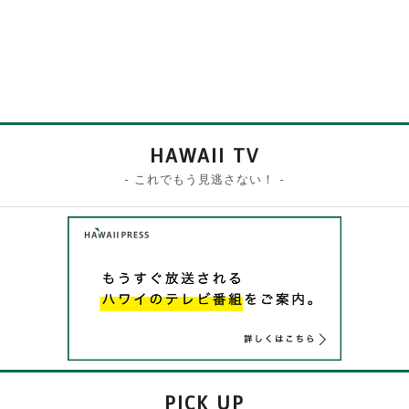
HAWAII TV
- これでもう見逃さない！ -
PICK UP