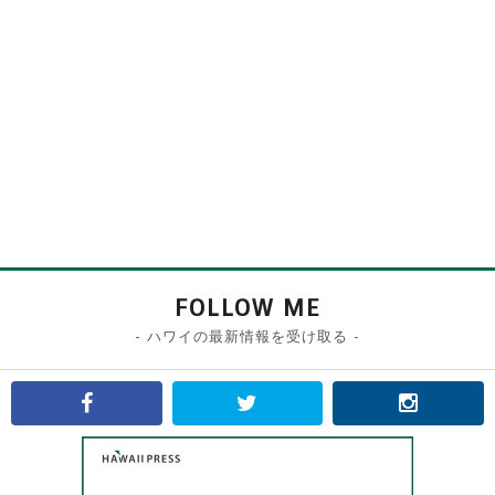
FOLLOW ME
- ハワイの最新情報を受け取る -