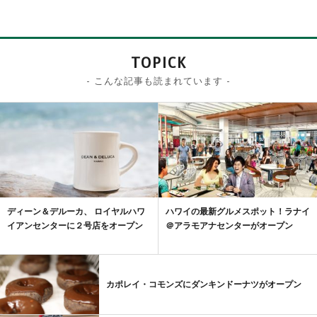
TOPICK
- こんな記事も読まれています -
ディーン＆デルーカ、 ロイヤルハワ
ハワイの最新グルメスポット！ラナイ
イアンセンターに２号店をオープン
＠アラモアナセンターがオープン
カポレイ・コモンズにダンキンドーナツがオープン