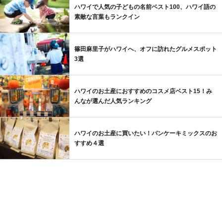
ハワイで人気の子どもの名前ベスト100、ハワイ語の
素敵な言葉もランクイン
篠田麻里子がハワイへ、オフに訪れたグルメスポット
3選
ハワイのお土産におすすめのコスメ店ベスト15！み
んなが選んだ人気ランキング
ハワイのお土産に買いたい！パンケーキミックスのお
すすめ４選