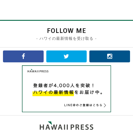
FOLLOW ME
- ハワイの最新情報を受け取る -