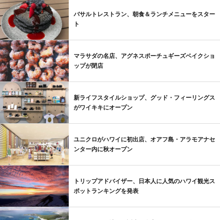
バサルトレストラン、朝食＆ランチメニューをスター
ト
マラサダの名店、アグネスポーチュギーズベイクショ
ップが閉店
新ライフスタイルショップ、グッド・フィーリングス
がワイキキにオープン
ユニクロがハワイに初出店、オアフ島・アラモアナセ
ンター内に秋オープン
トリップアドバイザー、日本人に人気のハワイ観光ス
ポットランキングを発表