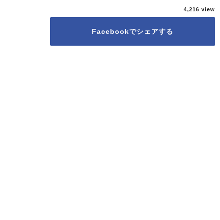
4,216
Facebookでシェアする