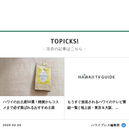
TOPICKS!
- 注目の記事はこちら -
ハワイのお土産50選！雑貨からコス
もうすぐ放送されるハワイのテレビ番
メまで必ず喜ばれるおすすめ土産
組一覧 [ 地上波・東京＆大阪、…
2020 02.29
ハワイプレス編集部