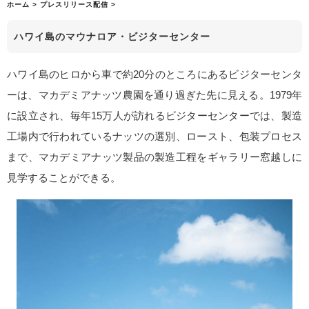
ホーム
>
プレスリリース配信
>
ハワイ島のマウナロア・ビジターセンター
ハワイ島のヒロから車で約20分のところにあるビジターセンタ
ーは、マカデミアナッツ農園を通り過ぎた先に見える。1979年
に設立され、毎年15万人が訪れるビジターセンターでは、製造
工場内で行われているナッツの選別、ロースト、包装プロセス
まで、マカデミアナッツ製品の製造工程をギャラリー窓越しに
見学することができる。