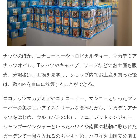
ナッツのほか、コナコーヒーやトロピカルティー、マカデミア
ナッツオイル、Tシャツやキャップ、ソープなどのお土産も販
売。来場者は、工場を見学し、ショップ内でお土産を買った後
は、敷地内を自由に散策することができる。
ココナッツマカデミアやコナコーヒー、マンゴーといったフレ
ーバーの美味しいアイスクリームを食べながら、マカデミアナ
ッツをはじめ、ウル（パンの木）、ノニ、レッドジンジャー、
シャンプージンジャーといったハワイや南国の植物に彩られた
ガーデンで一息を入れるのもおすすめ。ハワイ火山国立公園ま