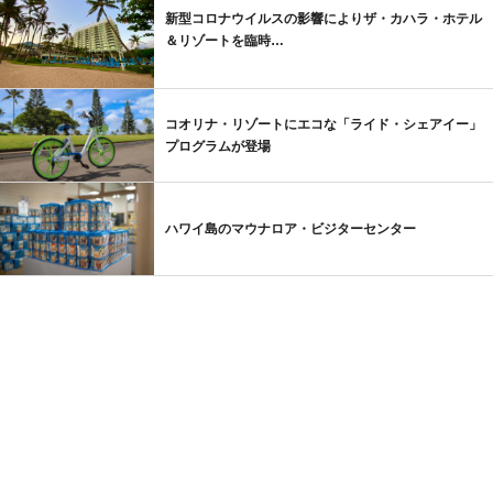
新型コロナウイルスの影響によりザ・カハラ・ホテル
＆リゾートを臨時…
コオリナ・リゾートにエコな「ライド・シェアイー」
プログラムが登場
ハワイ島のマウナロア・ビジターセンター