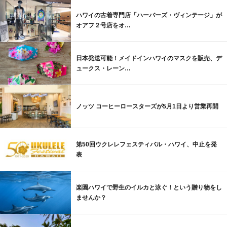
ハワイの古着専門店「ハーバーズ・ヴィンテージ」が
オアフ２号店をオ…
日本発送可能！メイドインハワイのマスクを販売、デ
ュークス・レーン…
ノッツ コーヒーロースターズが5月1日より営業再開
第50回ウクレレフェスティバル・ハワイ、中止を発
表
楽園ハワイで野生のイルカと泳ぐ！という贈り物をし
ませんか？