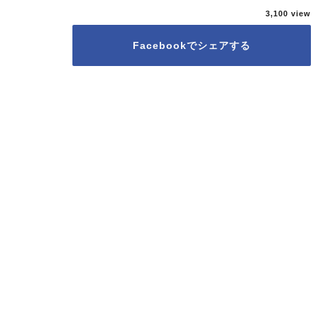
3,100
Facebookでシェアする