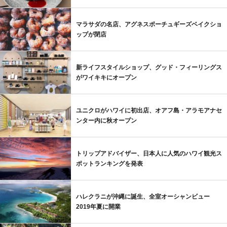
マラサダの名店、アグネスポーチュギーズベイクショ
ップが閉店
新ライフスタイルショップ、グッド・フィーリングス
がワイキキにオープン
ユニクロがハワイに初出店、オアフ島・アラモアナセ
ンター内に秋オープン
トリップアドバイザー、日本人に人気のハワイ観光ス
ポットランキングを発表
ハレクラニが沖縄に誕生、全室オーシャンビュー
2019年夏に開業