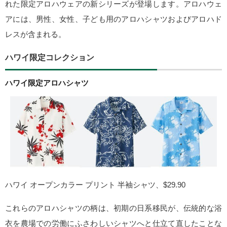
れた限定アロハウェアの新シリーズが登場します。アロハウェ
アには、男性、女性、子ども用のアロハシャツおよびアロハド
レスが含まれる。
ハワイ限定コレクション
ハワイ限定アロハシャツ
ハワイ オープンカラー プリント 半袖シャツ、$29.90
これらのアロハシャツの柄は、初期の日系移民が、伝統的な浴
衣を農場での労働にふさわしいシャツへと仕立て直したことな