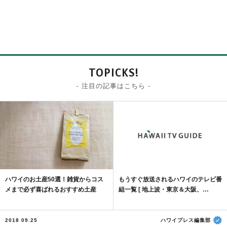
TOPICKS!
- 注目の記事はこちら -
ハワイのお土産50選！雑貨からコス
もうすぐ放送されるハワイのテレビ番
メまで必ず喜ばれるおすすめ土産
組一覧 [ 地上波・東京＆大阪、…
2018 09.25
ハワイプレス編集部