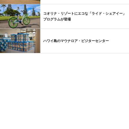
コオリナ・リゾートにエコな「ライド・シェアイー」
プログラムが登場
ハワイ島のマウナロア・ビジターセンター