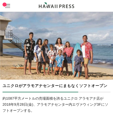
ユニクロがアラモアナセンターにまもなくソフトオープン
約1087平方メートルの売場面積を誇るユニクロ アラモアナ店が
2018年9月28日(金)、アラモアナセンター内エヴァウィング3Fにソ
フトオープンする。