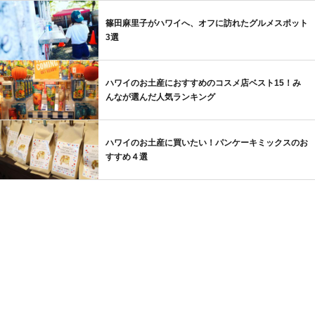
篠田麻里子がハワイへ、オフに訪れたグルメスポット
3選
ハワイのお土産におすすめのコスメ店ベスト15！み
んなが選んだ人気ランキング
ハワイのお土産に買いたい！パンケーキミックスのお
すすめ４選