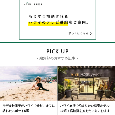
PICK UP
- 編集部のおすすめ記事 -
モデル紗栄子がハワイで撮影、オフに
ハワイ旅行で泊まりたい格安ホテル
訪れたスポット5選
10選！宿泊費を抑えたい方におすす