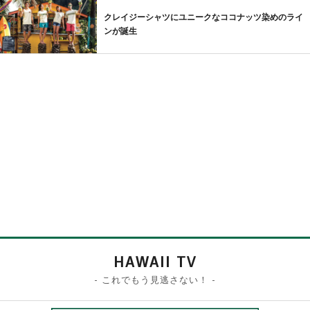
クレイジーシャツにユニークなココナッツ染めのライ
ンが誕生
HAWAII TV
- これでもう見逃さない！ -