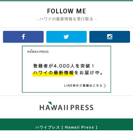
FOLLOW ME
- ハワイの最新情報を受け取る -
ハワイプレス [ Hawaii Press ]