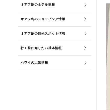
オアフ島のホテル情報
オアフ島のショッピング情報
オアフ島の観光スポット情報
行く前に知りたい基本情報
ハワイの天気情報