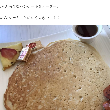
ちろん有名なパンケーキをオーダー。
のパンケーキ、とにかく大きい！！！