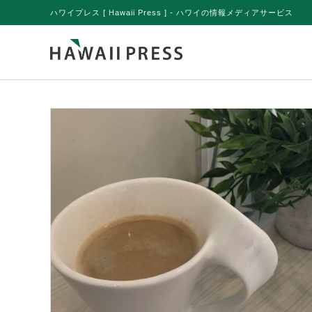
ハワイプレス [ Hawaii Press ] - ハワイの情報メディアサービス