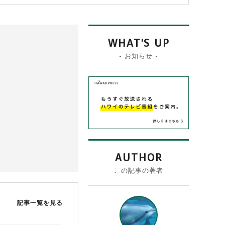
WHAT'S UP
- お知らせ -
AUTHOR
- この記事の著者 -
記事一覧を見る