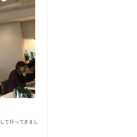
して行ってきまし