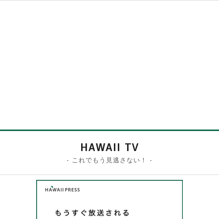
HAWAII TV
- これでもう見逃さない！ -