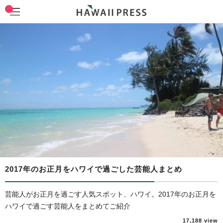
2017年のお正月をハワイで過ごした芸能人まとめ
芸能人がお正月を過ごす人気スポット、ハワイ。2017年のお正月を
ハワイで過ごす芸能人をまとめてご紹介
17,188