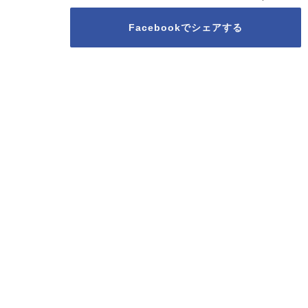
Facebookでシェアする