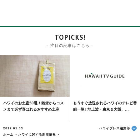
TOPICKS!
- 注目の記事はこちら -
ハワイのお土産50選！雑貨からコス
もうすぐ放送されるハワイのテレビ番
メまで必ず喜ばれるおすすめ土産
組一覧 [ 地上波・東京＆大阪、…
2017 01.03
ハワイプレス編集部
ホーム
>
ハワイに関する新着情報
>