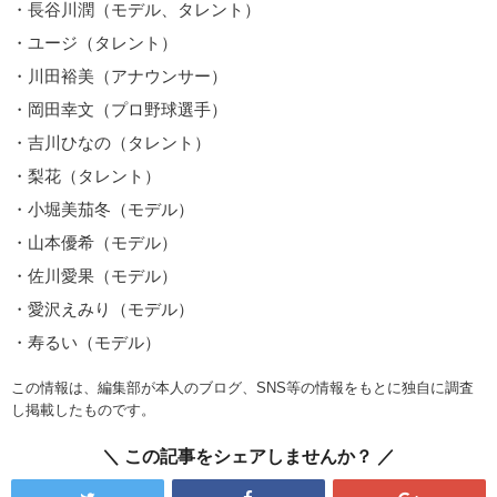
・長谷川潤（モデル、タレント）
・ユージ（タレント）
・川田裕美（アナウンサー）
・岡田幸文（プロ野球選手）
・吉川ひなの（タレント）
・梨花（タレント）
・小堀美茄冬（モデル）
・山本優希（モデル）
・佐川愛果（モデル）
・愛沢えみり（モデル）
・寿るい（モデル）
この情報は、編集部が本人のブログ、SNS等の情報をもとに独自に調査
し掲載したものです。
この記事をシェアしませんか？