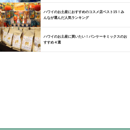
ハワイのお土産におすすめのコスメ店ベスト15！み
んなが選んだ人気ランキング
ハワイのお土産に買いたい！パンケーキミックスのお
すすめ４選