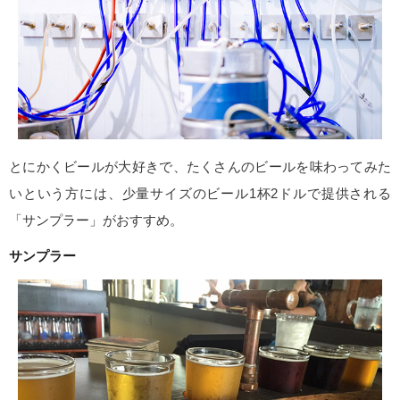
とにかくビールが大好きで、たくさんのビールを味わってみた
いという方には、少量サイズのビール1杯2ドルで提供される
「サンプラー」がおすすめ。
サンプラー