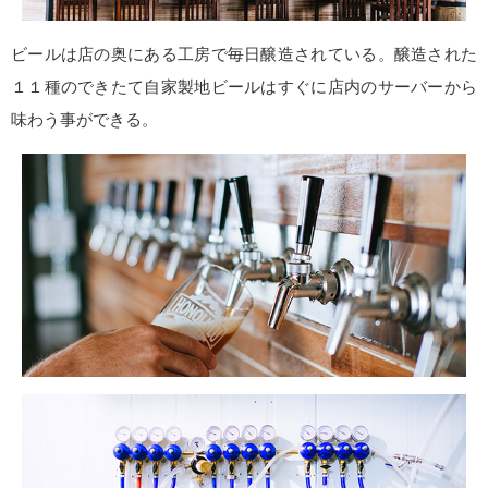
ビールは店の奥にある工房で毎日醸造されている。醸造された
１１種のできたて自家製地ビールはすぐに店内のサーバーから
味わう事ができる。