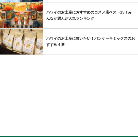
ハワイのお土産におすすめのコスメ店ベスト15！み
んなが選んだ人気ランキング
ハワイのお土産に買いたい！パンケーキミックスのお
すすめ４選