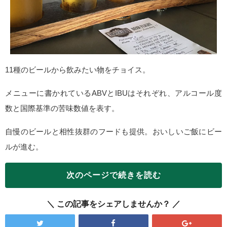
11種のビールから飲みたい物をチョイス。
メニューに書かれているABVとIBUはそれぞれ、アルコール度
数と国際基準の苦味数値を表す。
自慢のビールと相性抜群のフードも提供。おいしいご飯にビー
ルが進む。
次のページで続きを読む
この記事をシェアしませんか？