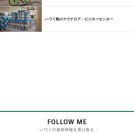
ハワイ島のマウナロア・ビジターセンター
FOLLOW ME
- ハワイの最新情報を受け取る -