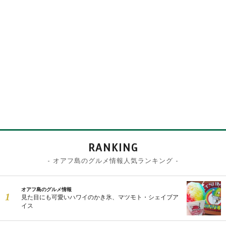
RANKING
- オアフ島のグルメ情報人気ランキング -
オアフ島のグルメ情報
見た目にも可愛いハワイのかき氷、マツモト・シェイブア
イス