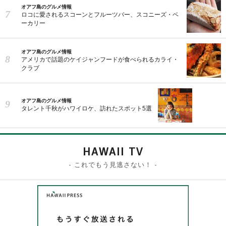
オアフ島のグルメ情報
ロコに愛されるスコーンとフルーツバー、スコニーズ・ベ
ーカリー
オアフ島のグルメ情報
アメリカで話題のケイジャンフードが食べられるカライ・
クラブ
オアフ島のグルメ情報
タレント千秋がハワイロケ、訪れたスポット5選
HAWAII TV
- これでもう見逃さない！ -