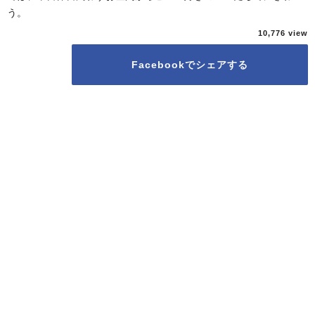
う。
10,776
Facebookでシェアする