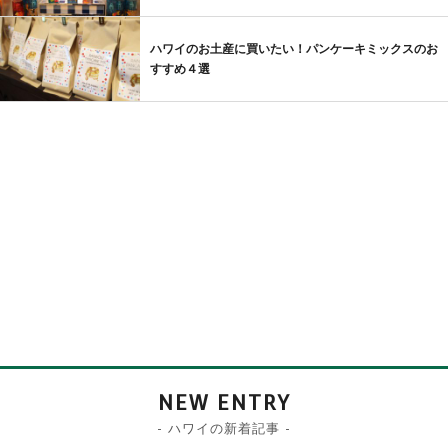
ハワイのお土産に買いたい！パンケーキミックスのお
すすめ４選
NEW ENTRY
- ハワイの新着記事 -