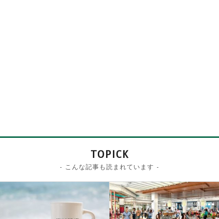
TOPICK
- こんな記事も読まれています -