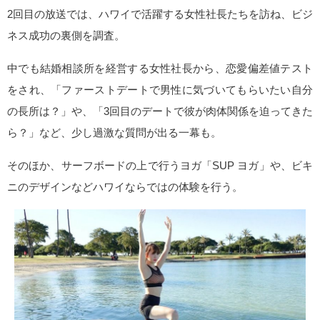
2回目の放送では、ハワイで活躍する女性社長たちを訪ね、ビジ
ネス成功の裏側を調査。
中でも結婚相談所を経営する女性社長から、恋愛偏差値テスト
をされ、「ファーストデートで男性に気づいてもらいたい自分
の長所は？」や、「3回目のデートで彼が肉体関係を迫ってきた
ら？」など、少し過激な質問が出る一幕も。
そのほか、サーフボードの上で行うヨガ「SUP ヨガ」や、ビキ
ニのデザインなどハワイならではの体験を行う。