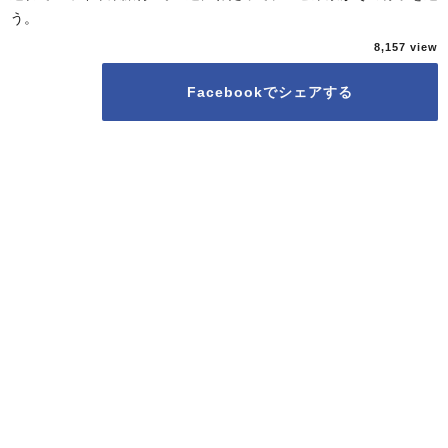
う。
8,157
Facebookでシェアする