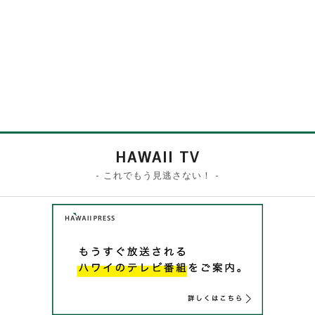
HAWAII TV
- これでもう見逃さない！ -