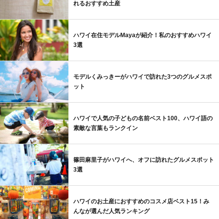
れるおすすめ土産
ハワイ在住モデルMayaが紹介！私のおすすめハワイ
3選
モデルくみっきーがハワイで訪れた3つのグルメスポ
ット
ハワイで人気の子どもの名前ベスト100、ハワイ語の
素敵な言葉もランクイン
篠田麻里子がハワイへ、オフに訪れたグルメスポット
3選
ハワイのお土産におすすめのコスメ店ベスト15！み
んなが選んだ人気ランキング