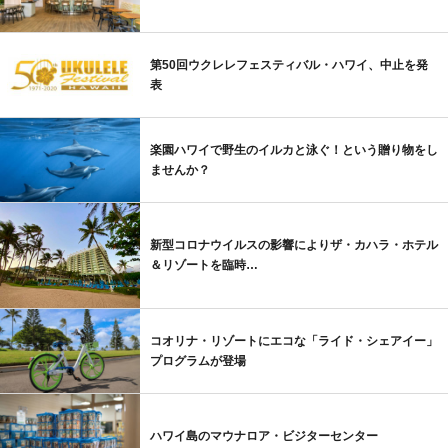
第50回ウクレレフェスティバル・ハワイ、中止を発
表
楽園ハワイで野生のイルカと泳ぐ！という贈り物をし
ませんか？
新型コロナウイルスの影響によりザ・カハラ・ホテル
＆リゾートを臨時…
コオリナ・リゾートにエコな「ライド・シェアイー」
プログラムが登場
ハワイ島のマウナロア・ビジターセンター