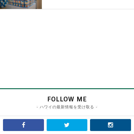
FOLLOW ME
- ハワイの最新情報を受け取る -