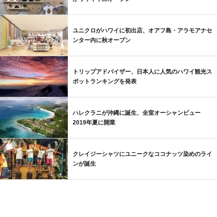
ユニクロがハワイに初出店、オアフ島・アラモアナセ
ンター内に秋オープン
トリップアドバイザー、日本人に人気のハワイ観光ス
ポットランキングを発表
ハレクラニが沖縄に誕生、全室オーシャンビュー
2019年夏に開業
クレイジーシャツにユニークなココナッツ染めのライ
ンが誕生