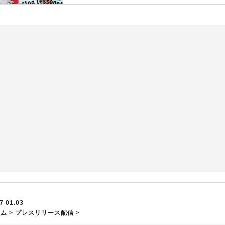
7 01.03
ーム
>
プレスリリース配信
>