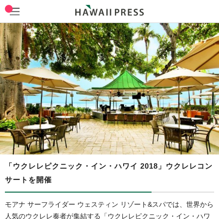
「ウクレレピクニック・イン・ハワイ 2018」ウクレレコン
サートを開催
モアナ サーフライダー ウェスティン リゾート&スパでは、世界から
人気のウクレレ奏者が集結する「ウクレレピクニック・イン・ハワ