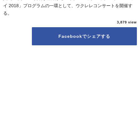
イ 2018」プログラムの一環として、ウクレレコンサートを開催す
る。
3,879
Facebookでシェアする