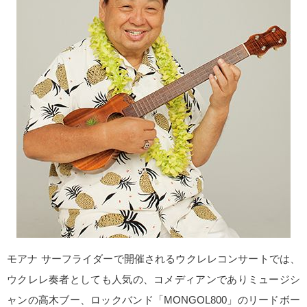
モアナ サーフライダーで開催されるウクレレコンサートでは、
ウクレレ奏者としても人気の、コメディアンでありミュージシ
ャンの高木ブー、ロックバンド「MONGOL800」のリードボー