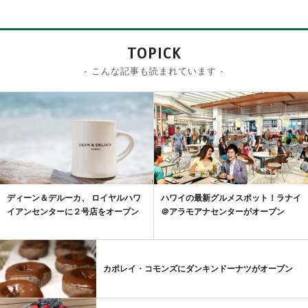
TOPICK
- こんな記事も読まれています -
ディーン＆デルーカ、 ロイヤルハワ
ハワイの最新グルメスポット！ラナイ
イアンセンターに２号店をオープン
＠アラモアナセンターがオープン
カポレイ・コモンズにダンキンドーナツがオープン