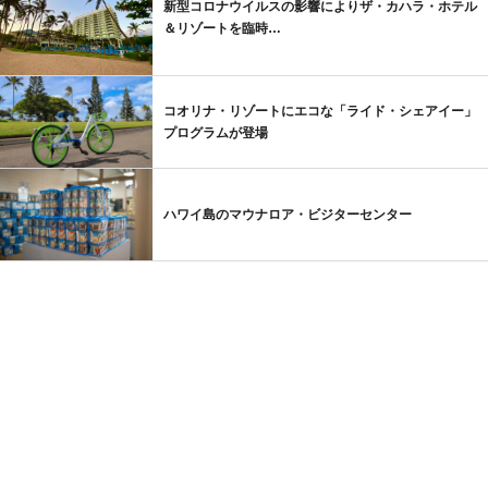
新型コロナウイルスの影響によりザ・カハラ・ホテル
＆リゾートを臨時…
コオリナ・リゾートにエコな「ライド・シェアイー」
プログラムが登場
ハワイ島のマウナロア・ビジターセンター