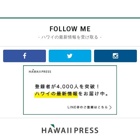
FOLLOW ME
- ハワイの最新情報を受け取る -