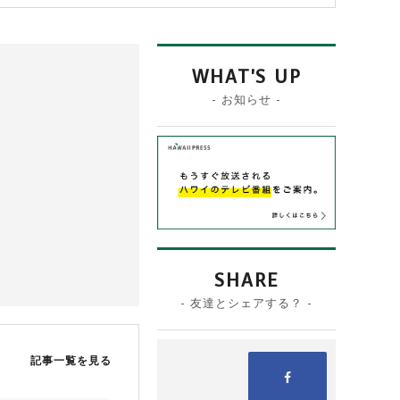
WHAT'S UP
- お知らせ -
SHARE
- 友達とシェアする？ -
記事一覧を見る