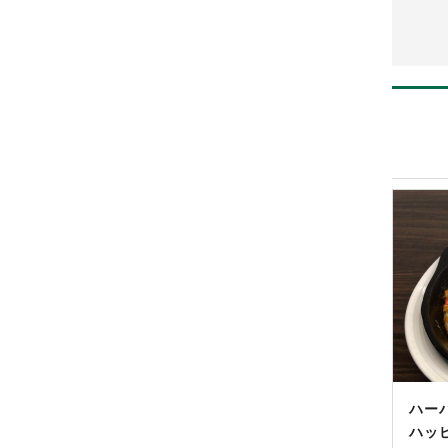
ハー
ハッピ