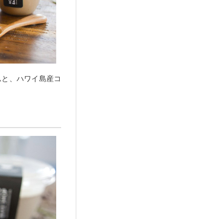
ムと、ハワイ島産コ