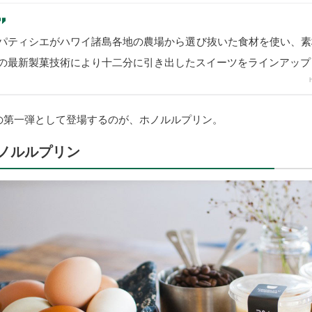
パティシエがハワイ諸島各地の農場から選び抜いた食材を使い、素
の最新製菓技術により十二分に引き出したスイーツをラインアップ
の第一弾として登場するのが、ホノルルプリン。
ノルルプリン