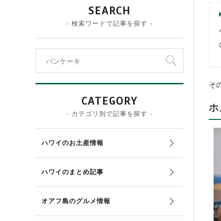
SEARCH
- 検索ワードで記事を探す -
そ
CATEGORY
ホ
- カテゴリ別で記事を探す -
ハワイのお土産情報
ハワイのまとめ記事
オアフ島のグルメ情報