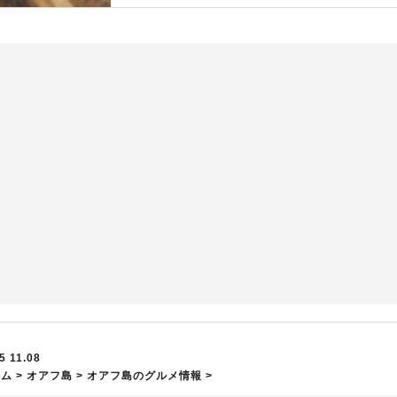
5 11.08
ーム
>
オアフ島
>
オアフ島のグルメ情報
>