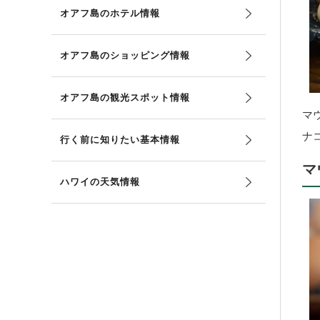
オアフ島のホテル情報
オアフ島のショッピング情報
オアフ島の観光スポット情報
マ
ナ
行く前に知りたい基本情報
マ
ハワイの天気情報