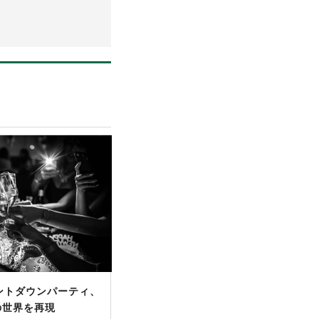
ントダウンパーティ、
の世界を再現