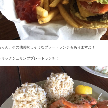
ちろん、その他美味しそうなプレートランチもありますよ！
ーリックシュリンププレートランチ！