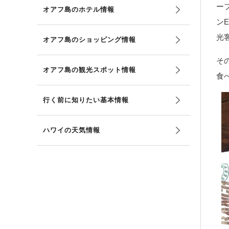
ー
オアフ島のホテル情報
ン
光
オアフ島のショッピング情報
そ
オアフ島の観光スポット情報
食
行く前に知りたい基本情報
ハワイの天気情報