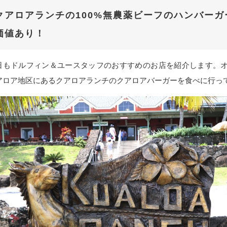
クアロアランチの100%無農薬ビーフのハンバーガ
価値あり！
日もドルフィン＆ユースタッフのおすすめのお店を紹介します。
アロア地区にあるクアロアランチのクアロアバーガーを食べに行っ