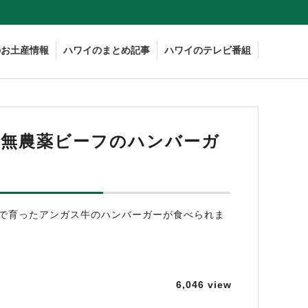
のお土産情報
ハワイのまとめ記事
ハワイのテレビ番組
%無農薬ビーフのハンバーガ
芝で育ったアンガス牛のハンバーガーが食べられま
6,046