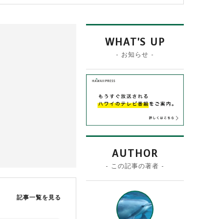
WHAT'S UP
- お知らせ -
AUTHOR
- この記事の著者 -
記事一覧を見る