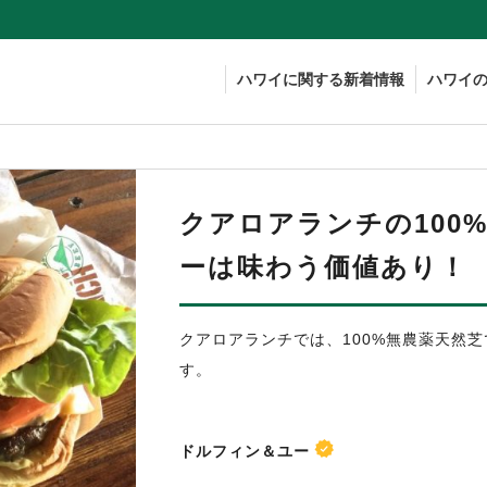
ハワイに関する新着情報
ハワイ
クアロアランチの100
ーは味わう価値あり！
クアロアランチでは、100%無農薬天然
す。
ドルフィン＆ユー