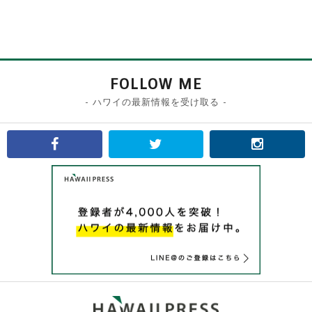
FOLLOW ME
- ハワイの最新情報を受け取る -