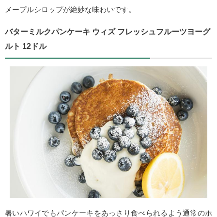
メープルシロップが絶妙な味わいです。
バターミルクパンケーキ ウィズ フレッシュフルーツヨーグ
ルト 12ドル
暑いハワイでもパンケーキをあっさり食べられるよう通常のホ