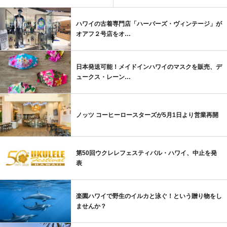
ハワイの古着専門店「ハーバーズ・ヴィンテージ」が
オアフ２号店をオ…
日本発送可能！メイドインハワイのマスクを販売、デ
ュークス・レーン…
ノッツ コーヒーロースターズが5月1日より営業再開
第50回ウクレレフェスティバル・ハワイ、中止を発
表
楽園ハワイで野生のイルカと泳ぐ！という贈り物をし
ませんか？