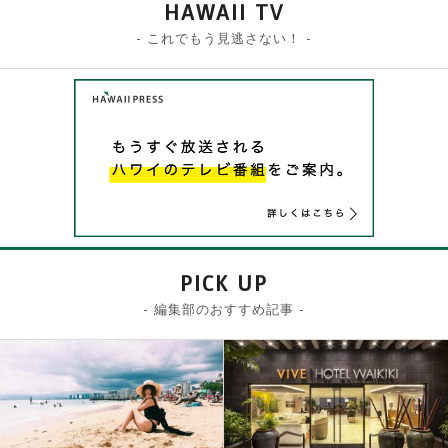
HAWAII TV
- これでもう見逃さない！ -
PICK UP
- 編集部のおすすめ記事 -