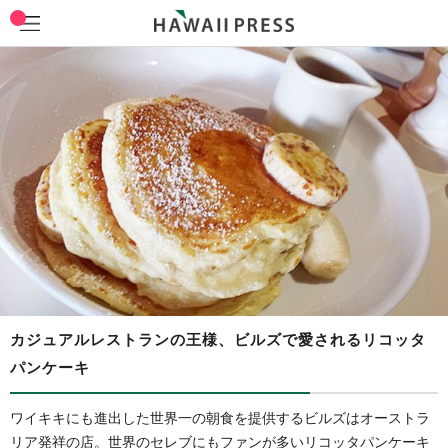
カジュアルレストランの王様、ビルズで愛されるリコッタ
パンケーキ
ワイキキにも進出した世界一の朝食を提供するビルズはオーストラ
リア発祥の店。世界のセレブにもファンが多いリコッタパンケーキ