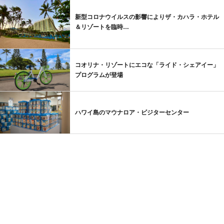
新型コロナウイルスの影響によりザ・カハラ・ホテル
＆リゾートを臨時…
コオリナ・リゾートにエコな「ライド・シェアイー」
プログラムが登場
ハワイ島のマウナロア・ビジターセンター