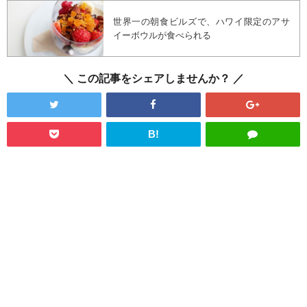
世界一の朝食ビルズで、ハワイ限定のアサ
イーボウルが食べられる
この記事をシェアしませんか？
B!