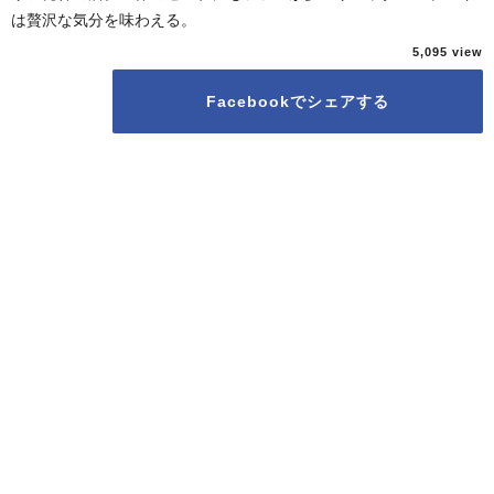
は贅沢な気分を味わえる。
5,095
Facebookでシェアする