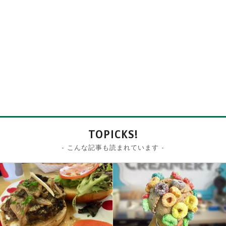
TOPICKS!
- こんな記事も読まれています -