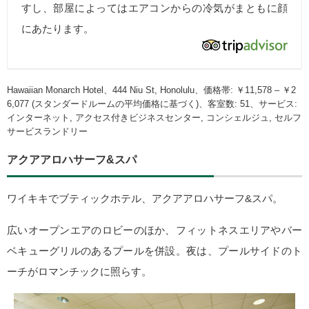
すし、部屋によってはエアコンからの冷気がまともに顔
にあたります。
Hawaiian Monarch Hotel、444 Niu St, Honolulu、価格帯: ￥11,578 – ￥2
6,077 (スタンダードルームの平均価格に基づく)、客室数: 51、サービス:
インターネット, アクセス付きビジネスセンター, コンシェルジュ, セルフ
サービスランドリー
アクアアロハサーフ&スパ
ワイキキでブティックホテル、アクアアロハサーフ&スパ。
広いオープンエアのロビーのほか、フィットネスエリアやバー
ベキューグリルのあるプールを併設。夜は、プールサイドのト
ーチがロマンチックに照らす。