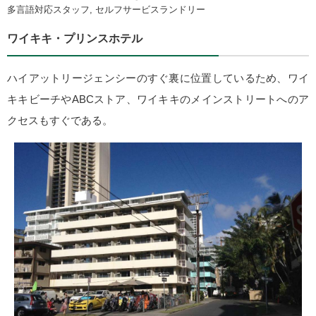
多言語対応スタッフ, セルフサービスランドリー
ワイキキ・プリンスホテル
ハイアットリージェンシーのすぐ裏に位置しているため、ワイ
キキビーチやABCストア、ワイキキのメインストリートへのア
クセスもすぐである。