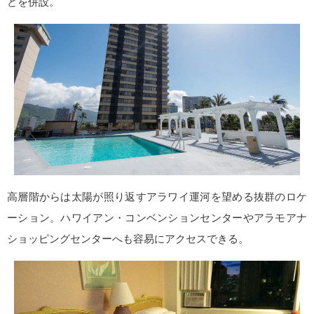
どを併設。
高層階からは太陽が照り返すアラワイ運河を望める抜群のロケ
ーション。ハワイアン・コンベンションセンターやアラモアナ
ショッピングセンターへも容易にアクセスできる。