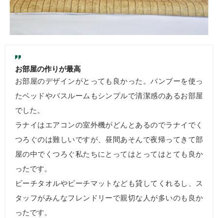
お部屋の作りが最高
お部屋のデザインがとっても良かった。バンブーを使っ
たベッドやバスルームもシンプルで清潔感のあるお部屋
でした。
ラナイはエアコンの室外機がどんとあるのでラナイでく
つろぐのは難しいですが、昼間あそんで夜帰ってきて部
屋の中でくつろぐ私たちにとってはとってはとても良か
ったです。
ビーチタオルやビーチマットなども貸してくれるし、ス
タッフがみんなフレンドリーで親切な人が多いのも良か
ったです。