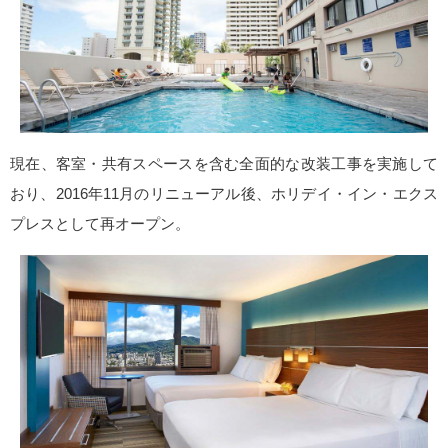
現在、客室・共有スペースを含む全面的な改装工事を実施して
おり、2016年11月のリニューアル後、ホリデイ・イン・エクス
プレスとして再オープン。