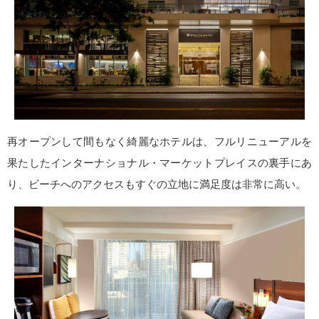
再オープンして間もなく綺麗なホテルは、フルリニューアルを
果たしたインターナショナル・マーケットプレイスの裏手にあ
り、ビーチへのアクセスもすぐの立地に満足度は非常に高い。