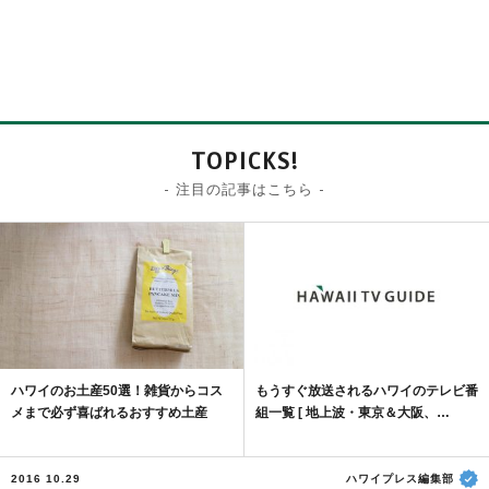
TOPICKS!
- 注目の記事はこちら -
ハワイのお土産50選！雑貨からコス
もうすぐ放送されるハワイのテレビ番
メまで必ず喜ばれるおすすめ土産
組一覧 [ 地上波・東京＆大阪、…
2016 10.29
ハワイプレス編集部