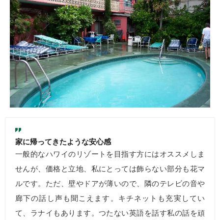
家に帰ってきたような安心感
一般的なハワイのリゾートを目指す方にはオススメしま
せんが、価格と立地、私にとっては飾らない部分も花マ
ルです。ただ、壁やドアが薄いので、隣のテレビの音や
廊下の話し声も聞こえます。キチネットも充実してい
て、ラナイもあります。つたない英語を話す私の話を頑