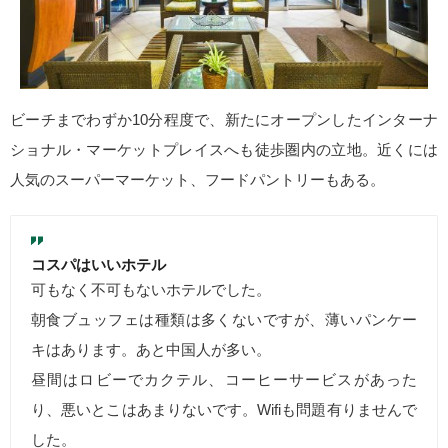
ビーチまでわずか10分程度で、新たにオープンしたインターナ
ショナル・マーケットプレイスへも徒歩圏内の立地。近くには
人気のスーパーマーケット、フードパントリーもある。
コスパはいいホテル
可もなく不可もないホテルでした。
朝食ブュッフェは種類は多くないですが、薄いパンケー
キはあります。あと中国人が多い。
昼間はロビーでカクテル、コーヒーサービスがあった
り、悪いとこはあまりないです。Wifiも問題有りませんで
した。