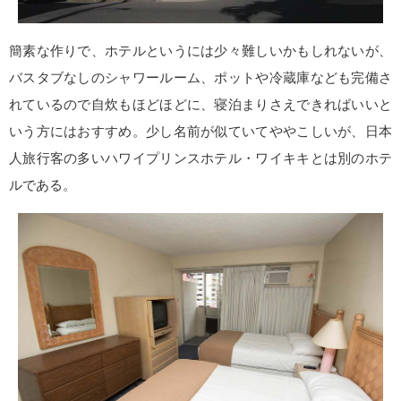
簡素な作りで、ホテルというには少々難しいかもしれないが、
バスタブなしのシャワールーム、ポットや冷蔵庫なども完備さ
れているので自炊もほどほどに、寝泊まりさえできればいいと
いう方にはおすすめ。少し名前が似ていてややこしいが、日本
人旅行客の多いハワイプリンスホテル・ワイキキとは別のホテ
ルである。