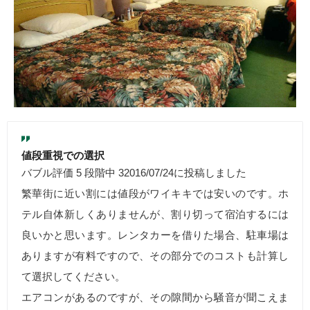
値段重視での選択
バブル評価 5 段階中 32016/07/24に投稿しました
繁華街に近い割には値段がワイキキでは安いのです。ホ
テル自体新しくありませんが、割り切って宿泊するには
良いかと思います。レンタカーを借りた場合、駐車場は
ありますが有料ですので、その部分でのコストも計算し
て選択してください。
エアコンがあるのですが、その隙間から騒音が聞こえま