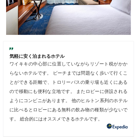
気軽に安く泊まれるホテル
ワイキキの中心部に位置していながらリゾート税がかか
らないホテルです。 ビーチまでは問題なく歩いて行くこ
とができる距離で、トロリーバスの乗り場も近くにある
ので移動にも便利な立地です。 またロビーに併設される
ようにコンビニがあります。 他のヒルトン系列のホテル
に比べるとロビーにある無料の飲み物の種類が少ないで
す。 総合的にはオススメできるホテルです。