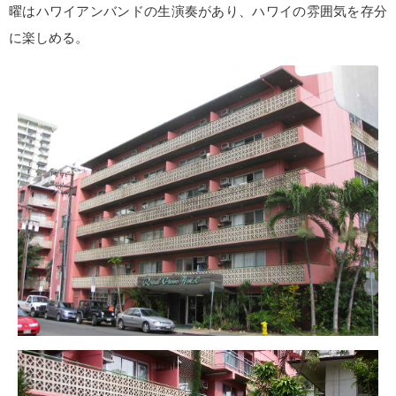
曜はハワイアンバンドの生演奏があり、ハワイの雰囲気を存分
に楽しめる。