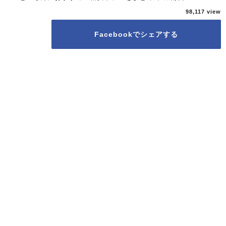
98,117
Facebookでシェアする