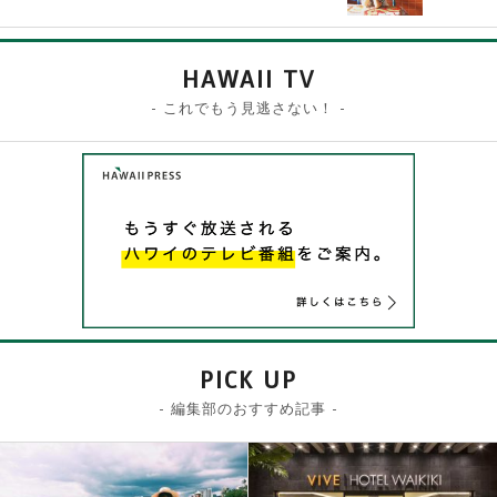
HAWAII TV
- これでもう見逃さない！ -
PICK UP
- 編集部のおすすめ記事 -