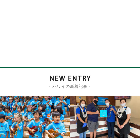
NEW ENTRY
- ハワイの新着記事 -