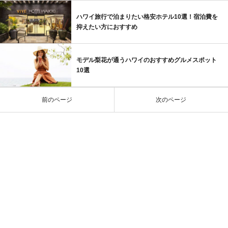
ハワイ旅行で泊まりたい格安ホテル10選！宿泊費を
抑えたい方におすすめ
モデル梨花が通うハワイのおすすめグルメスポット
10選
前のページ
次のページ