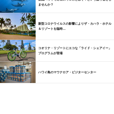
ませんか？
新型コロナウイルスの影響によりザ・カハラ・ホテル
＆リゾートを臨時…
コオリナ・リゾートにエコな「ライド・シェアイー」
プログラムが登場
ハワイ島のマウナロア・ビジターセンター