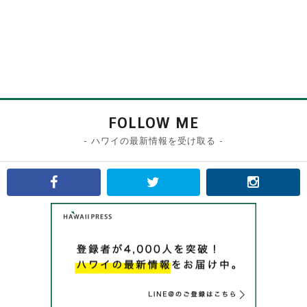
FOLLOW ME
- ハワイの最新情報を受け取る -