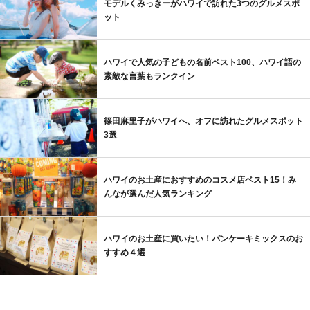
モデルくみっきーがハワイで訪れた3つのグルメスポ
ット
ハワイで人気の子どもの名前ベスト100、ハワイ語の
素敵な言葉もランクイン
篠田麻里子がハワイへ、オフに訪れたグルメスポット
3選
ハワイのお土産におすすめのコスメ店ベスト15！み
んなが選んだ人気ランキング
ハワイのお土産に買いたい！パンケーキミックスのお
すすめ４選